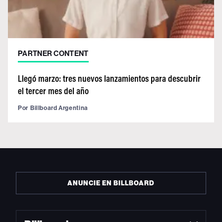
PARTNER CONTENT
Llegó marzo: tres nuevos lanzamientos para descubrir
el tercer mes del año
Por
Billboard Argentina
ANUNCIE EN BILLBOARD