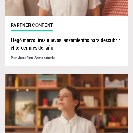
PARTNER CONTENT
Llegó marzo: tres nuevos lanzamientos para descubrir
el tercer mes del año
Por
Josefina Armendariz