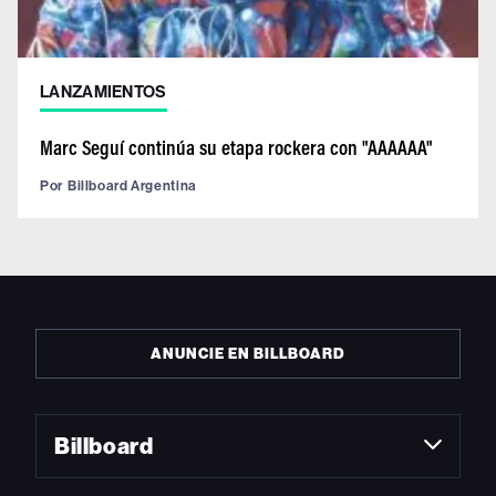
LANZAMIENTOS
Marc Seguí continúa su etapa rockera con "AAAAAA"
Por
Billboard Argentina
ANUNCIE EN BILLBOARD
Billboard