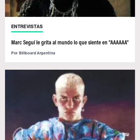
ENTREVISTAS
Marc Seguí le grita al mundo lo que siente en "AAAAAA"
Por
Billboard Argentina