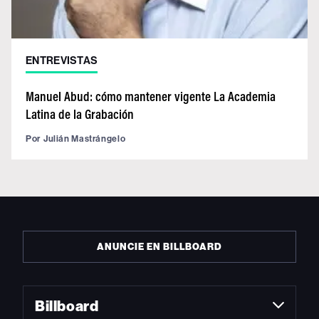
ENTREVISTAS
Manuel Abud: cómo mantener vigente La Academia
Latina de la Grabación
Por
Julián Mastrángelo
ANUNCIE EN BILLBOARD
Billboard