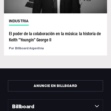
INDUSTRIA
El poder de la colaboración en la música: la historia de
Keith "Youngin" George II
Por
Billboard Argentina
ANUNCIE EN BILLBOARD
Billboard