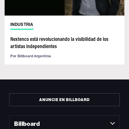
INDUSTRIA
Nextenco está revolucionando la visibilidad de los
artistas independientes
Por
Billboard Argentina
ANUNCIE EN BILLBOARD
Billboard