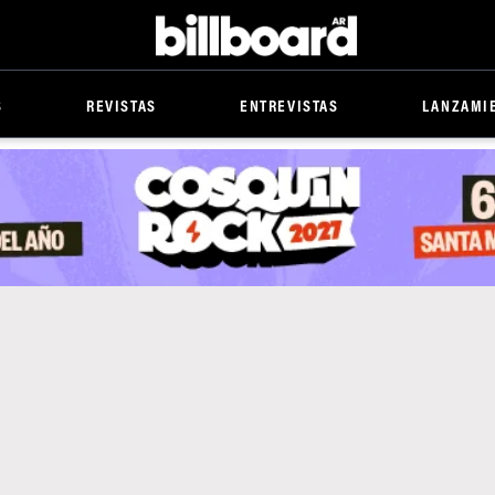
Billboard
S
REVISTAS
ENTREVISTAS
LANZAMI