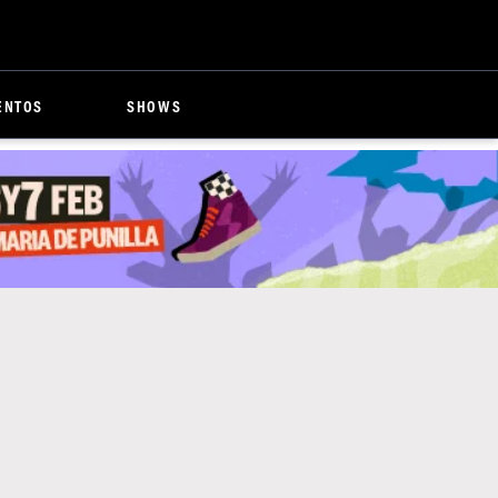
ENTOS
SHOWS