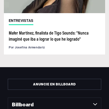
ENTREVISTAS
Mafer Martínez, finalista de Tigo Sounds: "Nunca
imaginé que iba a lograr lo que he logrado"
Por
Josefina Armendariz
ANUNCIE EN BILLBOARD
Billboard