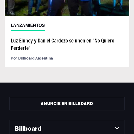
LANZAMIENTOS
Luz Eluney y Daniel Cardozo se unen en "No Quiero
Perderte"
Por
Billboard Argentina
ANUNCIE EN BILLBOARD
Billboard