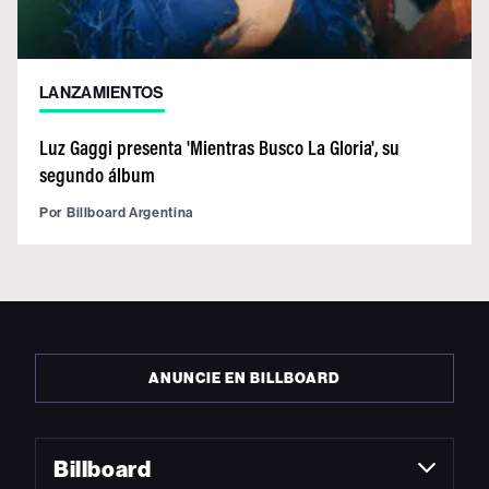
LANZAMIENTOS
Luz Gaggi presenta 'Mientras Busco La Gloria', su
segundo álbum
Por
Billboard Argentina
ANUNCIE EN BILLBOARD
Billboard