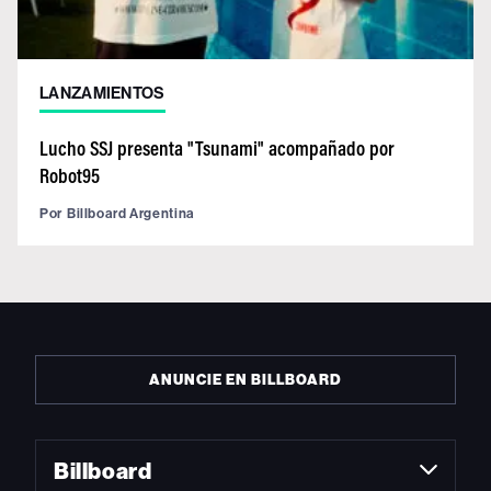
LANZAMIENTOS
Lucho SSJ presenta "Tsunami" acompañado por
Robot95
Por
Billboard Argentina
ANUNCIE EN BILLBOARD
Billboard