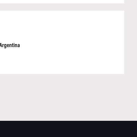
 Argentina