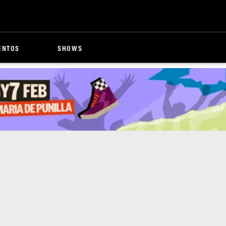
ENTOS
SHOWS