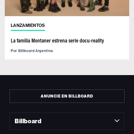
LANZAMIENTOS
La familia Montaner estrena serie docu-reality
Por
Billboard Argentina
ANUNCIE EN BILLBOARD
Billboard