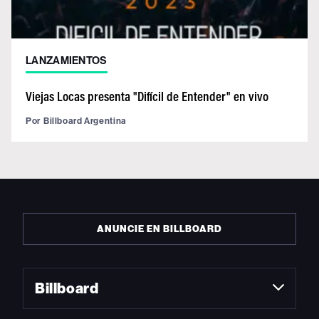
LANZAMIENTOS
Viejas Locas presenta "Difícil de Entender" en vivo
Por
Billboard Argentina
ANUNCIE EN BILLBOARD
Billboard