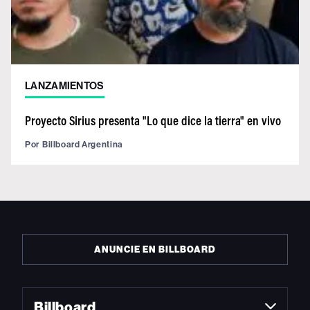
LANZAMIENTOS
Proyecto Sirius presenta "Lo que dice la tierra" en vivo
Por
Billboard Argentina
ANUNCIE EN BILLBOARD
Billboard