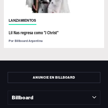
LANZAMIENTOS
Lil Nas regresa como "J Christ"
Por
Billboard Argentina
ANUNCIE EN BILLBOARD
Billboard