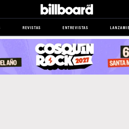
Billboard
S
REVISTAS
ENTREVISTAS
LANZAMI