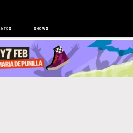
ENTOS
SHOWS