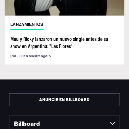
LANZAMIENTOS
Mau y Ricky lanzaron un nuevo single antes de su
show en Argentina: "Las Flores"
Por
Julián Mastrángelo
ANUNCIE EN BILLBOARD
Billboard