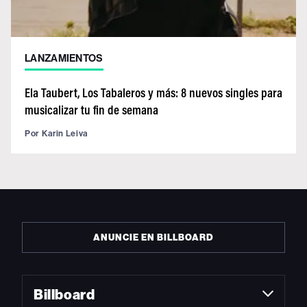
LANZAMIENTOS
Ela Taubert, Los Tabaleros y más: 8 nuevos singles para
musicalizar tu fin de semana
Por
Karin Leiva
ANUNCIE EN BILLBOARD
Billboard