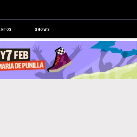
ENTOS
SHOWS