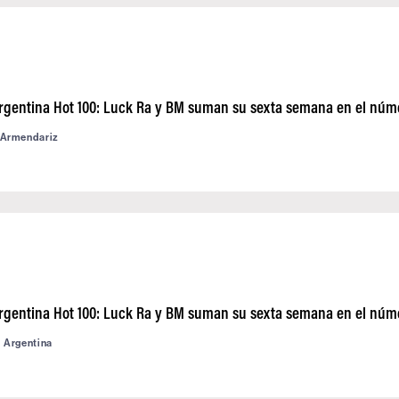
Argentina Hot 100: Luck Ra y BM suman su sexta semana en el núm
 Armendariz
Argentina Hot 100: Luck Ra y BM suman su sexta semana en el núm
d Argentina