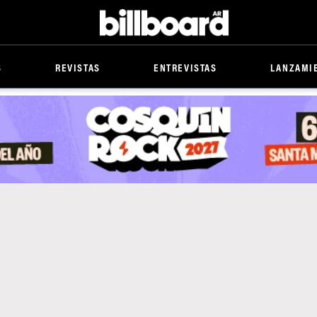
Billboard
S
REVISTAS
ENTREVISTAS
LANZAMI