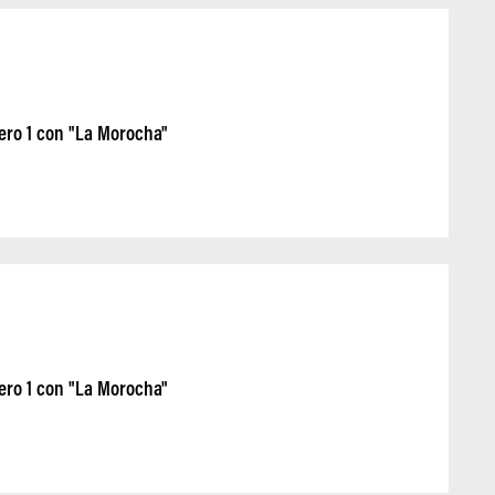
ero 1 con "La Morocha"
ero 1 con "La Morocha"