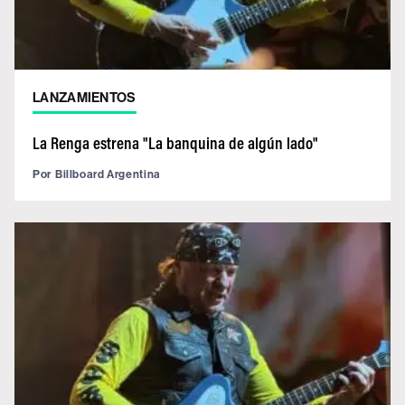
LANZAMIENTOS
La Renga estrena "La banquina de algún lado"
Por
Billboard Argentina