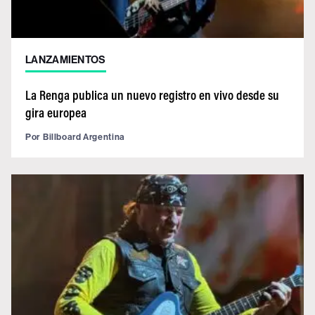
LANZAMIENTOS
La Renga publica un nuevo registro en vivo desde su
gira europea
Por
Billboard Argentina