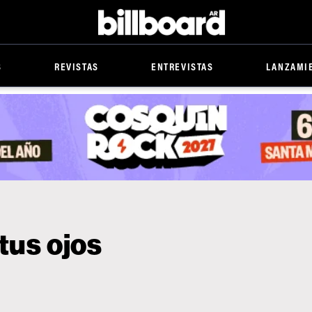
Billboard
S
REVISTAS
ENTREVISTAS
LANZAMI
tus ojos