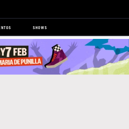
ENTOS
SHOWS