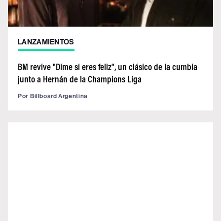
LANZAMIENTOS
BM revive "Dime si eres feliz", un clásico de la cumbia
junto a Hernán de la Champions Liga
Por
Billboard Argentina