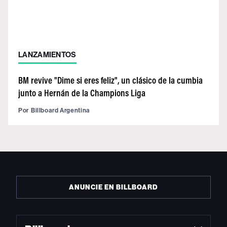
LANZAMIENTOS
BM revive "Dime si eres feliz", un clásico de la cumbia
junto a Hernán de la Champions Liga
Por
Billboard Argentina
ANUNCIE EN BILLBOARD