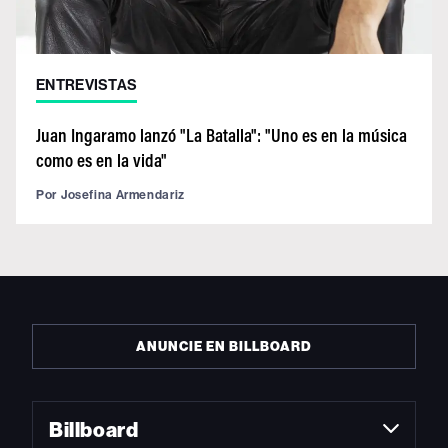
ENTREVISTAS
Juan Ingaramo lanzó "La Batalla": "Uno es en la música
como es en la vida"
Por
Josefina Armendariz
ANUNCIE EN BILLBOARD
Billboard