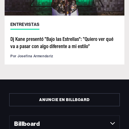
ENTREVISTAS
Dj Kane presentó "Bajo las Estrellas": "Quiero ver qué
va a pasar con algo diferente a mi estilo"
Por
Josefina Armendariz
ANUNCIE EN BILLBOARD
Billboard