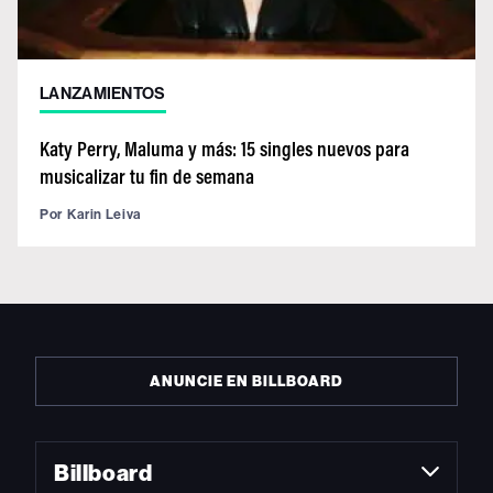
LANZAMIENTOS
Katy Perry, Maluma y más: 15 singles nuevos para
musicalizar tu fin de semana
Por
Karin Leiva
ANUNCIE EN BILLBOARD
Billboard