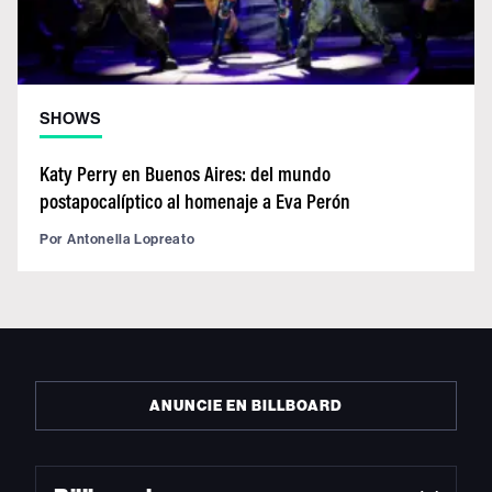
SHOWS
Katy Perry en Buenos Aires: del mundo
postapocalíptico al homenaje a Eva Perón
Por
Antonella Lopreato
ANUNCIE EN BILLBOARD