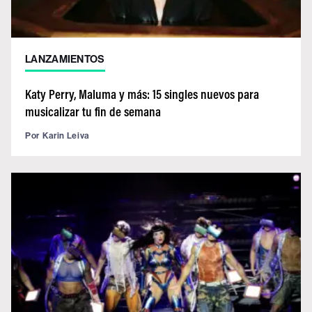
LANZAMIENTOS
Katy Perry, Maluma y más: 15 singles nuevos para
musicalizar tu fin de semana
Por
Karin Leiva