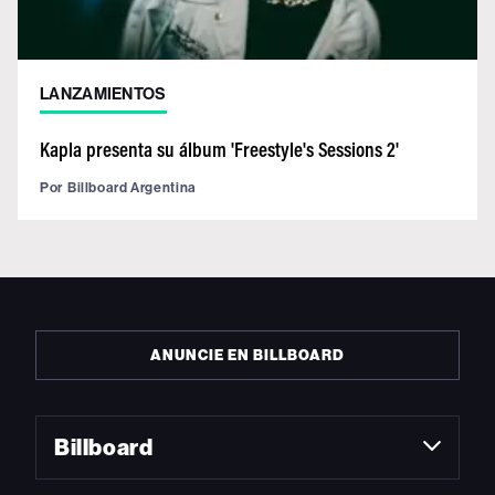
LANZAMIENTOS
Kapla presenta su álbum 'Freestyle's Sessions 2'
Por
Billboard Argentina
ANUNCIE EN BILLBOARD
Billboard