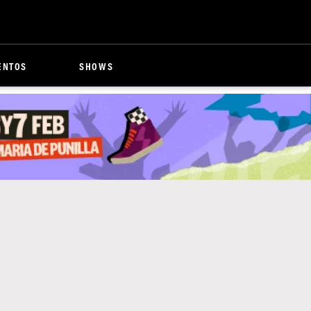
ENTOS
SHOWS