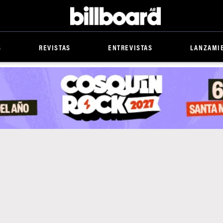
Billboard
S
REVISTAS
ENTREVISTAS
LANZAMI