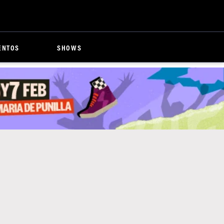
ENTOS
SHOWS