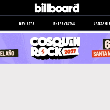
Billboard
S
REVISTAS
ENTREVISTAS
LANZAMI