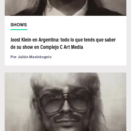
SHOWS
Joost Klein en Argentina: todo lo que tenés que saber
de su show en Complejo C Art Media
Por
Julián Mastrángelo