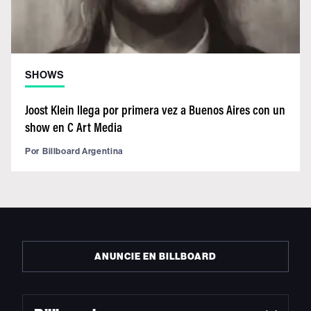
SHOWS
Joost Klein llega por primera vez a Buenos Aires con un
show en C Art Media
Por
Billboard Argentina
ANUNCIE EN BILLBOARD