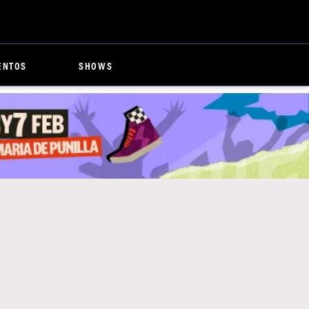
ENTOS
SHOWS