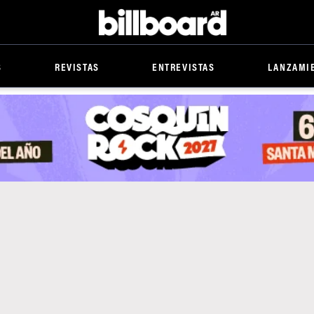
Billboard
S
REVISTAS
ENTREVISTAS
LANZAMI