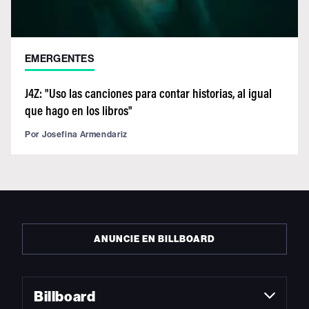
EMERGENTES
J4Z: "Uso las canciones para contar historias, al igual
que hago en los libros"
Por
Josefina Armendariz
ANUNCIE EN BILLBOARD
Billboard