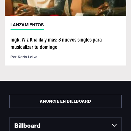
LANZAMIENTOS
mgk, Wiz Khalifa y más: 8 nuevos singles para
musicalizar tu domingo
Por
Karin Leiva
ANUNCIE EN BILLBOARD
Billboard