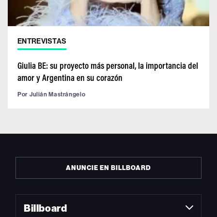
ENTREVISTAS
Giulia BE: su proyecto más personal, la importancia del
amor y Argentina en su corazón
Por
Julián Mastrángelo
ANUNCIE EN BILLBOARD
Billboard