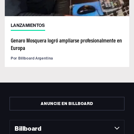
LANZAMIENTOS
Genaro Mosquera logró ampliarse profesionalmente en
Europa
Por
Billboard Argentina
ANUNCIE EN BILLBOARD
Billboard