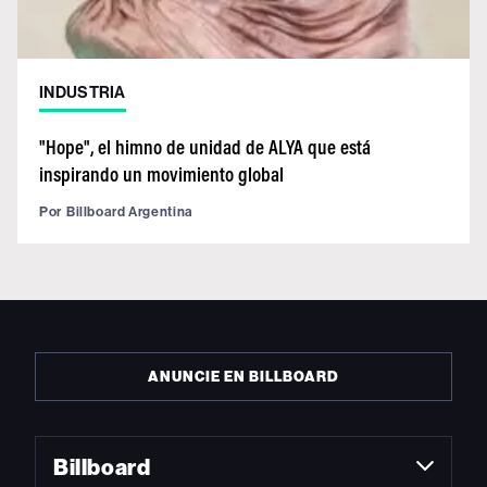
INDUSTRIA
"Hope", el himno de unidad de ALYA que está
inspirando un movimiento global
Por
Billboard Argentina
ANUNCIE EN BILLBOARD
Billboard