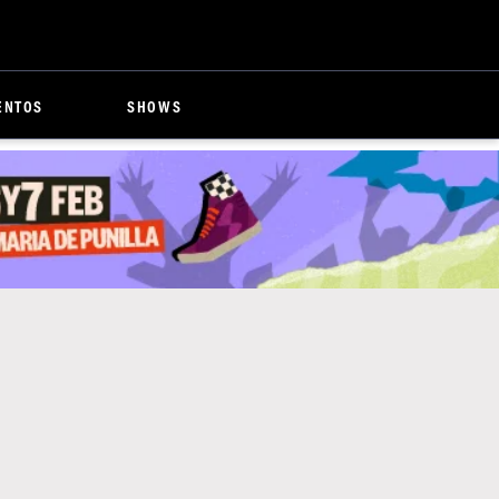
ENTOS
SHOWS