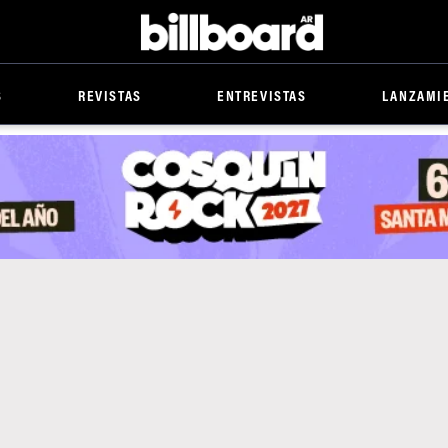
Billboard
S
REVISTAS
ENTREVISTAS
LANZAMI