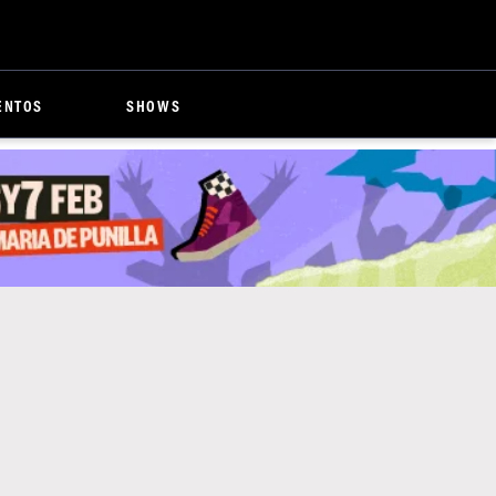
ENTOS
SHOWS