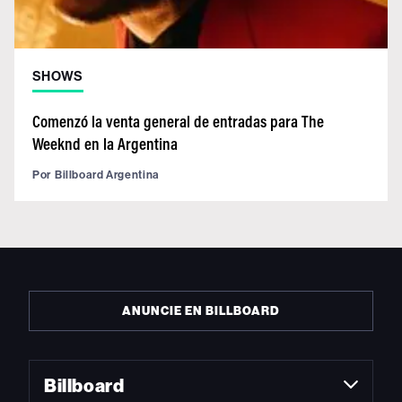
SHOWS
Comenzó la venta general de entradas para The
Weeknd en la Argentina
Por
Billboard Argentina
ANUNCIE EN BILLBOARD
Billboard