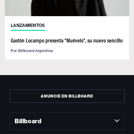
LANZAMIENTOS
Gastón Locampo presenta "Muévelo", su nuevo sencillo
Por
Billboard Argentina
ANUNCIE EN BILLBOARD
Billboard