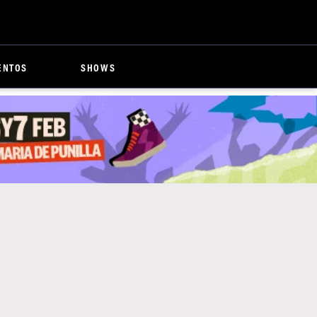
ENTOS
SHOWS