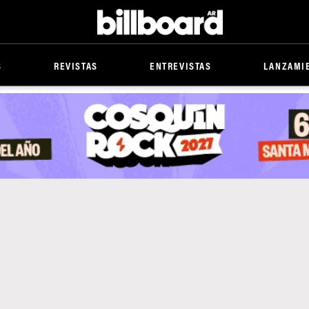
Billboard
S
REVISTAS
ENTREVISTAS
LANZAMI