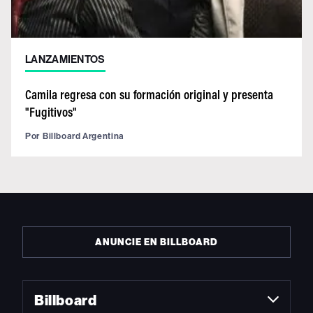
LANZAMIENTOS
Camila regresa con su formación original y presenta
"Fugitivos"
Por
Billboard Argentina
ANUNCIE EN BILLBOARD
Billboard