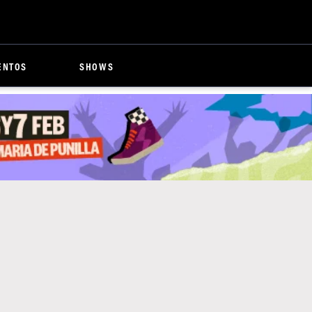
ENTOS
SHOWS