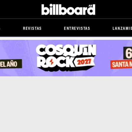
Billboard
S
REVISTAS
ENTREVISTAS
LANZAMI