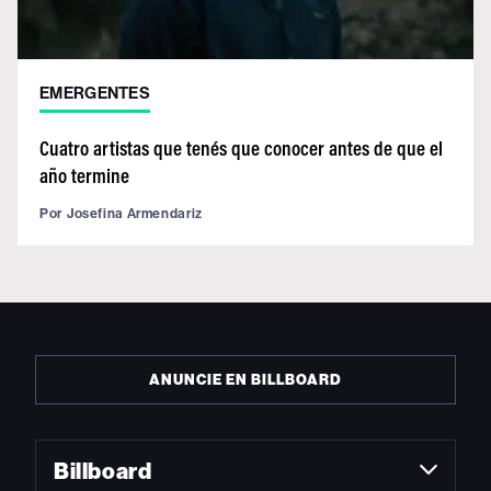
EMERGENTES
Cuatro artistas que tenés que conocer antes de que el
año termine
Por
Josefina Armendariz
ANUNCIE EN BILLBOARD
Billboard