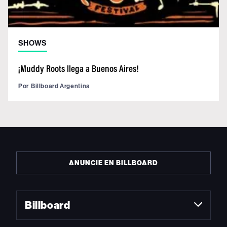
SHOWS
¡Muddy Roots llega a Buenos Aires!
Por
Billboard Argentina
ANUNCIE EN BILLBOARD
Billboard