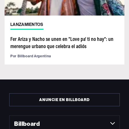
LANZAMIENTOS
Fer Ariza y Nacho se unen en "Love pa' ti no hay": un
merengue urbano que celebra el adiós
Por
Billboard Argentina
ANUNCIE EN BILLBOARD
Billboard