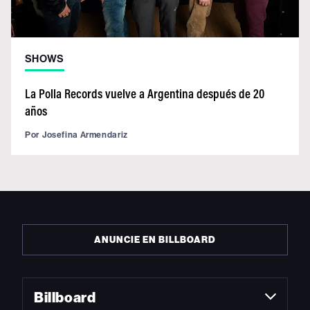
SHOWS
La Polla Records vuelve a Argentina después de 20
años
Por
Josefina Armendariz
ANUNCIE EN BILLBOARD
Billboard