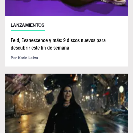
LANZAMIENTOS
Feid, Evanescence y más: 9 discos nuevos para
descubrir este fin de semana
Por
Karin Leiva