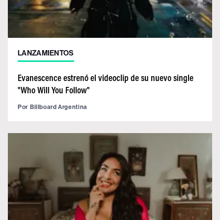
LANZAMIENTOS
Evanescence estrenó el videoclip de su nuevo single
"Who Will You Follow"
Por
Billboard Argentina