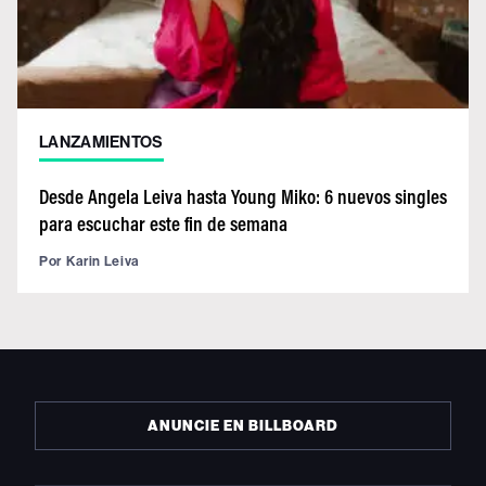
LANZAMIENTOS
Desde Angela Leiva hasta Young Miko: 6 nuevos singles
para escuchar este fin de semana
Por
Karin Leiva
ANUNCIE EN BILLBOARD