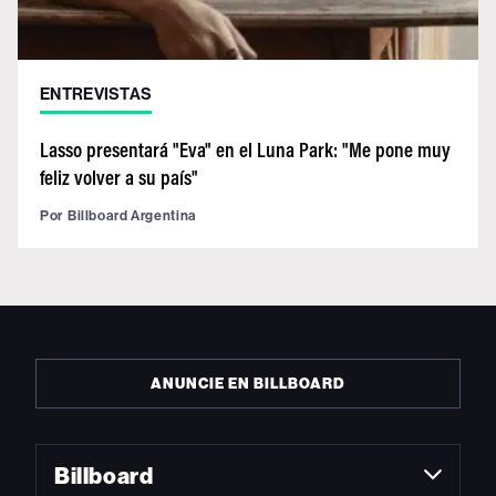
ENTREVISTAS
Lasso presentará "Eva" en el Luna Park: "Me pone muy
feliz volver a su país"
Por
Billboard Argentina
ANUNCIE EN BILLBOARD
Billboard