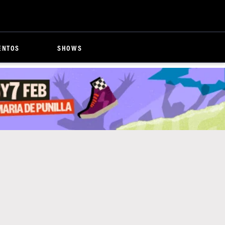
ENTOS
SHOWS