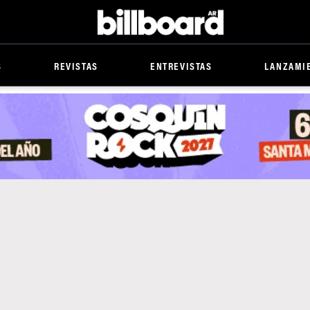
Billboard
S
REVISTAS
ENTREVISTAS
LANZAMI